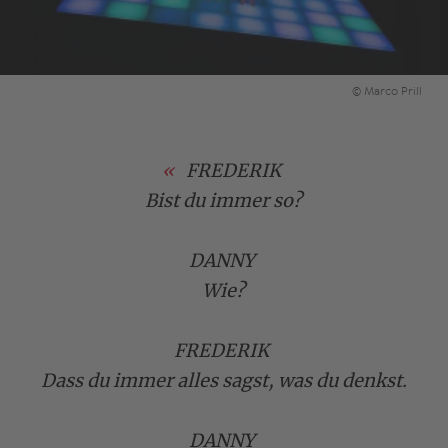
© Marco Prill
FREDERIK
Bist du immer so?
DANNY
Wie?
FREDERIK
Dass du immer alles sagst, was du denkst.
DANNY