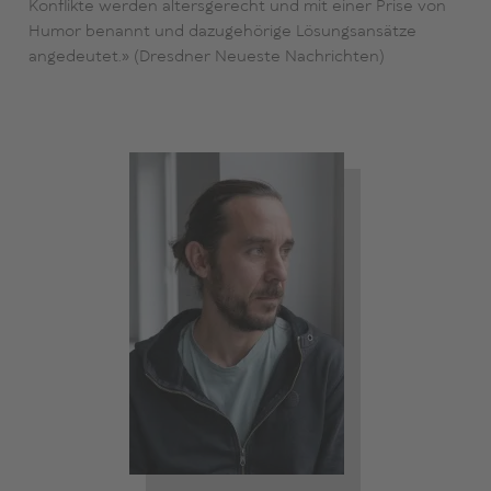
Konflikte werden altersgerecht und mit einer Prise von
Humor benannt und dazugehörige Lösungsansätze
angedeutet.» (Dresdner Neueste Nachrichten)