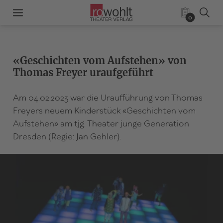
0
«Geschichten vom Aufstehen» von
Thomas Freyer uraufgeführt
Am 04.02.2023 war die Uraufführung von Thomas
Freyers neuem Kinderstück «Geschichten vom
Aufstehen» am tjg. Theater junge Generation
Dresden (Regie: Jan Gehler).