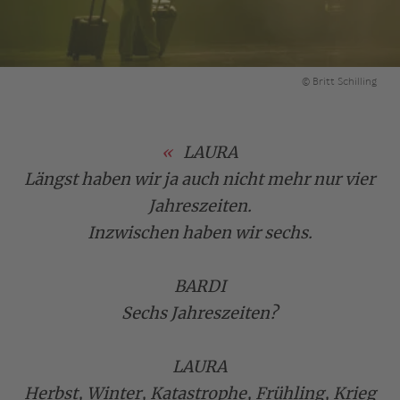
© Britt Schilling
LAURA
Längst haben wir ja auch nicht mehr nur vier
Jahreszeiten.
Inzwischen haben wir sechs.
BARDI
Sechs Jahreszeiten?
LAURA
Herbst, Winter, Katastrophe, Frühling, Krieg