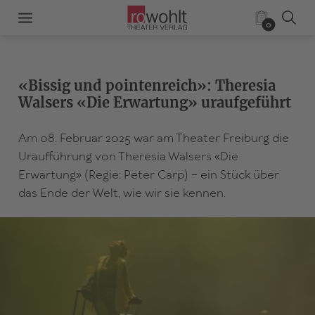
0
«Bissig und pointenreich»: Theresia
Walsers «Die Erwartung» uraufgeführt
Am 08. Februar 2025 war am Theater Freiburg die
Uraufführung von Theresia Walsers «Die
Erwartung» (Regie: Peter Carp) – ein Stück über
das Ende der Welt, wie wir sie kennen.